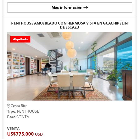
Más información
PENTHOUSE AMUEBLADO CON HERMOSA VISTA EN GUACHIPELIN
DE ESCAZU
Alquilado
Costa Rica
Tipo:
PENTHOUSE
Para:
VENTA
VENTA
US$775,000
USD