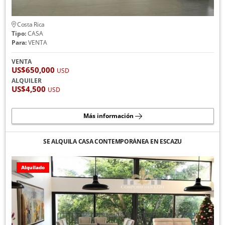
Costa Rica
Tipo:
CASA
Para:
VENTA
VENTA
US$650,000
USD
ALQUILER
US$4,500
USD
Más información
SE ALQUILA CASA CONTEMPORÁNEA EN ESCAZU
Alquilado