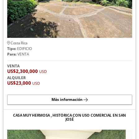
Costa Rica
Tipo:
EDIFICIO
Para:
VENTA
VENTA
US$2,300,000
USD
ALQUILER
US$23,000
USD
Más información
CASA MUY HERMOSA , HISTÓRICA CON USO COMERCIAL EN SAN
JOSÉ