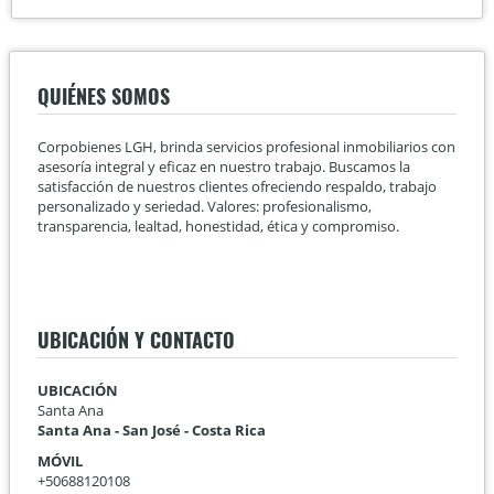
QUIÉNES SOMOS
Corpobienes LGH, brinda servicios profesional inmobiliarios con
asesoría integral y eficaz en nuestro trabajo. Buscamos la
satisfacción de nuestros clientes ofreciendo respaldo, trabajo
personalizado y seriedad. Valores: profesionalismo,
transparencia, lealtad, honestidad, ética y compromiso.
UBICACIÓN Y CONTACTO
UBICACIÓN
Santa Ana
Santa Ana - San José - Costa Rica
MÓVIL
+50688120108