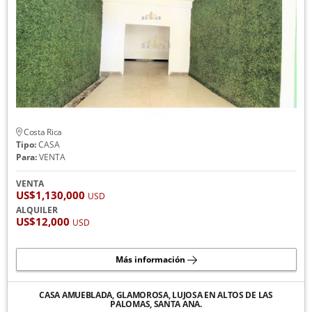
Costa Rica
Tipo:
CASA
Para:
VENTA
VENTA
US$1,130,000
USD
ALQUILER
US$12,000
USD
Más información
CASA AMUEBLADA, GLAMOROSA, LUJOSA EN ALTOS DE LAS
PALOMAS, SANTA ANA.