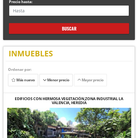
Precio hasta:
BUSCAR
INMUEBLES
Ordenar por:
Más nuevo
Menor precio
Mayor precio
EDIFICIOS CON HERMOSA VEGETACIÓN,ZONA INDUSTRIAL LA
VALENCIA, HEREDIA