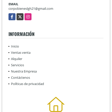
EMAIL
corpobieneslgh21@gmail.com
Facebook
X
Instagram
INFORMACIÓN
Inicio
Ventas venta
Alquiler
Servicios
Nuestra Empresa
Contáctenos
Políticas de privacidad