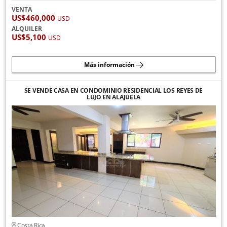
VENTA
US$460,000
USD
ALQUILER
US$5,100
USD
Más información
SE VENDE CASA EN CONDOMINIO RESIDENCIAL LOS REYES DE
LUJO EN ALAJUELA
Costa Rica