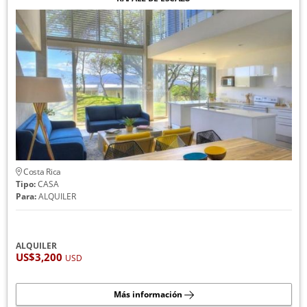
Costa Rica
Tipo:
CASA
Para:
ALQUILER
ALQUILER
US$3,200
USD
Más información