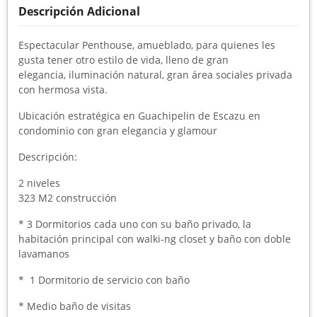
Descripción Adicional
Espectacular Penthouse, amueblado, para quienes les
gusta tener otro estilo de vida, lleno de gran
elegancia, iluminación natural, gran área sociales privada
con hermosa vista.
Ubicación estratégica en Guachipelin de Escazu en
condominio con gran elegancia y glamour
Descripción:
2 niveles
323 M2 construcción
* 3 Dormitorios cada uno con su baño privado, la
habitación principal con walki-ng closet y baño con doble
lavamanos
* 1 Dormitorio de servicio con baño
* Medio baño de visitas