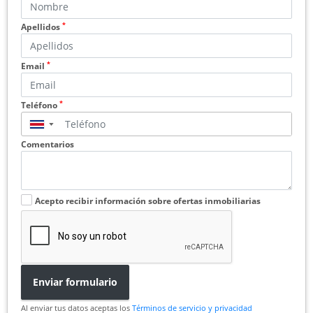
*
Apellidos
*
Email
*
Teléfono
▼
Comentarios
Acepto recibir información sobre ofertas inmobiliarias
Enviar formulario
Al enviar tus datos aceptas los
Términos de servicio y privacidad