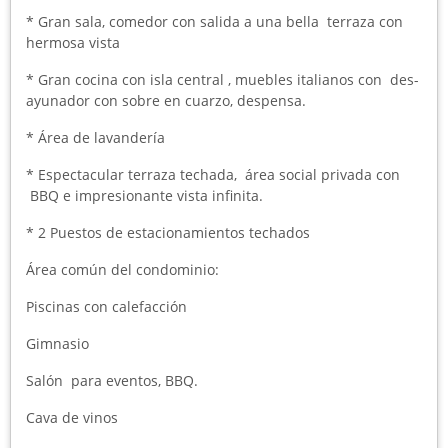
* Gran sala, comedor con salida a una bella terraza con
hermosa vista
* Gran cocina con isla central , muebles italianos con des-
ayunador con sobre en cuarzo, despensa.
* Área de lavandería
* Espectacular terraza techada, área social privada con
BBQ e impresionante vista infinita.
* 2 Puestos de estacionamientos techados
Área común del condominio:
Piscinas con calefacción
Gimnasio
Salón para eventos, BBQ.
Cava de vinos