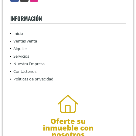
INFORMACIÓN
Inicio
Ventas venta
Alquiler
Servicios
Nuestra Empresa
Contáctenos
Políticas de privacidad
Oferte su
inmueble con
nosotros