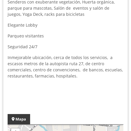
Senderos con exuberante vegetación, Huerta orgánica,
parque para mascotas, Salón de eventos y salón de
juegos, Yoga Deck, racks para bicicletas
Elegante Lobby
Parqueo visitantes
Seguridad 24/7
Inmejorable ubicación, cerca de todos los servicios, a
escasos metros de la autopista ruta 27, de centro
comerciales, centro de convenciones, de bancos, escuelas,
restaurantes, farmacias, hospitales.
Mapa