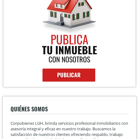
QUIÉNES SOMOS
Corpobienes LGH, brinda servicios profesional inmobiliarios con
asesoría integral y eficaz en nuestro trabajo. Buscamos la
satisfacción de nuestros clientes ofreciendo respaldo, trabajo