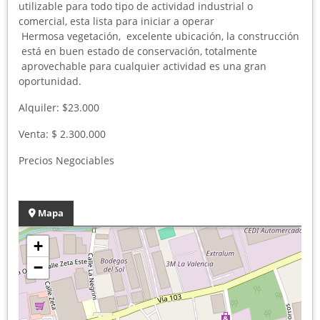
utilizable para todo tipo de actividad industrial o
comercial, esta lista para iniciar a operar
Hermosa vegetación, excelente ubicación, la construcción
está en buen estado de conservación, totalmente
aprovechable para cualquier actividad es una gran
oportunidad.
Alquiler: $23.000
Venta: $ 2.300.000
Precios Negociables
Mapa
+
−