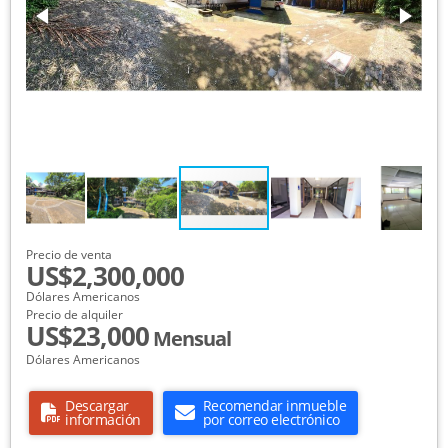
Precio de venta
US$2,300,000
Dólares Americanos
Precio de alquiler
US$23,000
Mensual
Dólares Americanos
Descargar
Recomendar inmueble
información
por correo electrónico