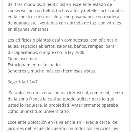
de tres módulos, 3 (edificios) en excelente estado de
conservación con bellos techos altos y detalles artesanales
en la construcción, escalera con pasamanos con madera
de guanacaste, ventanas con entrada de luz con vitrales
en algunas ventanas
Los edificios o plantas están compuestas con oficinas o
aulas, espacios abiertos, salones, baños, rampas para
discapacitados, cumple con la ley 7600.
Tiene ascensor
Estacionamientos techados
Senderos y mucho más con hermosas vistas.
Seguridad 24/7.
Se ubica en una zona con uso Industrial, comercial, cerca
de la zona franca la cual se puede utilizar para lo que
usted lo requiera, la propiedad Anteriormente operaba
como un instituto universitario.
Excelente ubicación en la valencia en Heredia cerca de
jardines del recuerdo cuenta con todos los servicios, es