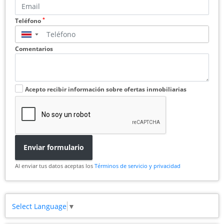
*
Teléfono
▼
Comentarios
Acepto recibir información sobre ofertas inmobiliarias
Enviar formulario
Al enviar tus datos aceptas los
Términos de servicio y privacidad
Select Language
▼