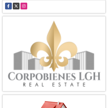
Facebook
X
Instagram