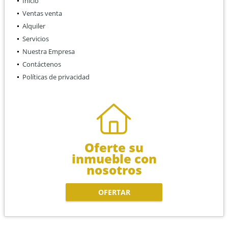
Inicio
Ventas venta
Alquiler
Servicios
Nuestra Empresa
Contáctenos
Políticas de privacidad
Oferte su
inmueble con
nosotros
OFERTAR