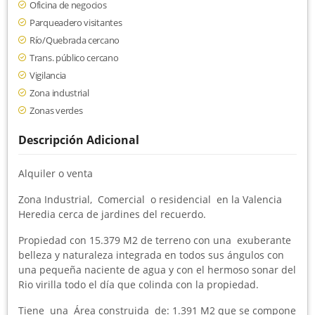
Oficina de negocios
Parqueadero visitantes
Río/Quebrada cercano
Trans. público cercano
Vigilancia
Zona industrial
Zonas verdes
Descripción Adicional
Alquiler o venta
Zona Industrial, Comercial o residencial en la Valencia
Heredia cerca de jardines del recuerdo.
Propiedad con 15.379 M2 de terreno con una exuberante
belleza y naturaleza integrada en todos sus ángulos con
una pequeña naciente de agua y con el hermoso sonar del
Rio virilla todo el día que colinda con la propiedad.
Tiene una Área construida de: 1.391 M2 que se compone