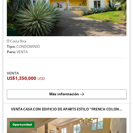
Costa Rica
Tipo:
CONDOMINIO
Para:
VENTA
VENTA
US$1,350,000
USD
Más información
VENTA CASA CON EDIFICIO DE APARTS ESTILO "FRENCH COLON…
Oportunidad