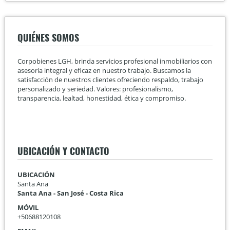
QUIÉNES SOMOS
Corpobienes LGH, brinda servicios profesional inmobiliarios con
asesoría integral y eficaz en nuestro trabajo. Buscamos la
satisfacción de nuestros clientes ofreciendo respaldo, trabajo
personalizado y seriedad. Valores: profesionalismo,
transparencia, lealtad, honestidad, ética y compromiso.
UBICACIÓN Y CONTACTO
UBICACIÓN
Santa Ana
Santa Ana - San José - Costa Rica
MÓVIL
+50688120108