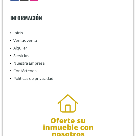
INFORMACIÓN
Inicio
Ventas venta
Alquiler
Servicios
Nuestra Empresa
Contáctenos
Políticas de privacidad
Oferte su
inmueble con
nosotros