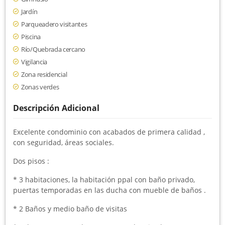
Jardín
Parqueadero visitantes
Piscina
Río/Quebrada cercano
Vigilancia
Zona residencial
Zonas verdes
Descripción Adicional
Excelente condominio con acabados de primera calidad ,
con seguridad, áreas sociales.
Dos pisos :
* 3 habitaciones, la habitación ppal con baño privado,
puertas temporadas en las ducha con mueble de baños .
* 2 Baños y medio baño de visitas