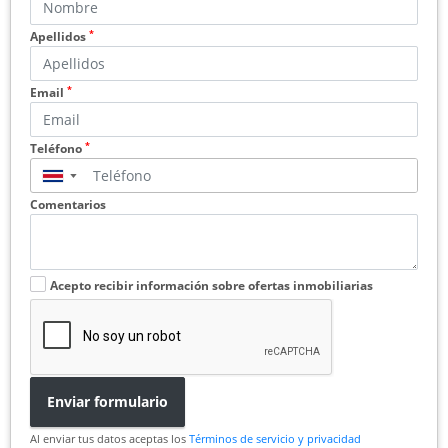
*
Apellidos
*
Email
*
Teléfono
▼
Comentarios
Acepto recibir información sobre ofertas inmobiliarias
Enviar formulario
Al enviar tus datos aceptas los
Términos de servicio y privacidad