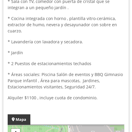
* Sala con TV, comedor con puerta de cristal que se
integran a un pequeño jardín .
* Cocina integrada con horno , plantilla vitro-cerámica,
extractor de humo, nevera y desayunador con sobre en
cuarzo.
* Lavandería con lavadora y secadora.
* Jardín
* 2 Puestos de estacionamientos techados
* Áreas sociales: Piscina Salón de eventos y BBQ Gimnasio
Parque infantil , Área para mascotas, Jardines,
Estacionamientos visitantes, Seguridad 24/7.
Alquiler $1100 , incluye cuota de condominio.
Mapa