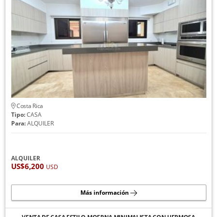
Costa Rica
Tipo:
CASA
Para:
ALQUILER
ALQUILER
US$6,200
USD
Más información