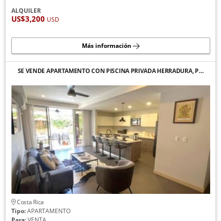
ALQUILER
US$3,200
USD
Más información
SE VENDE APARTAMENTO CON PISCINA PRIVADA HERRADURA, P…
Costa Rica
Tipo:
APARTAMENTO
Para:
VENTA