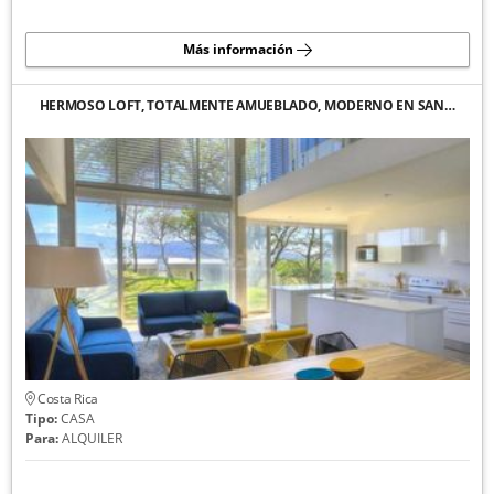
Más información
HERMOSO LOFT, TOTALMENTE AMUEBLADO, MODERNO EN SAN…
Costa Rica
Tipo:
CASA
Para:
ALQUILER