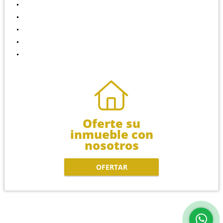
Alquiler
Servicios
Nuestra Empresa
Contáctenos
Políticas de privacidad
Oferte su
inmueble con
nosotros
OFERTAR