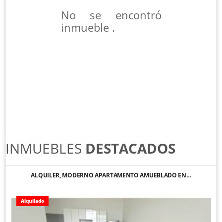
No se encontró
inmueble .
INMUEBLES
DESTACADOS
ALQUILER, MODERNO APARTAMENTO AMUEBLADO EN…
Alquilado