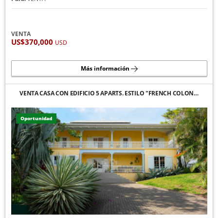
VENTA
US$370,000
USD
Más información
VENTA CASA CON EDIFICIO 5 APARTS. ESTILO "FRENCH COLON…
Oportunidad