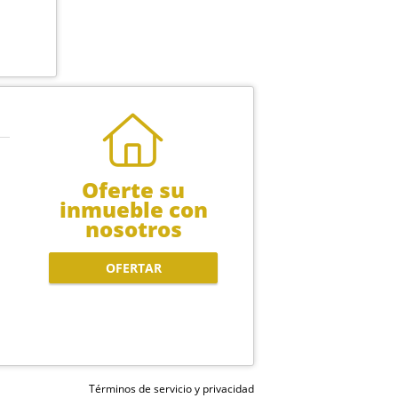
Oferte su
inmueble con
nosotros
OFERTAR
Términos de servicio y privacidad