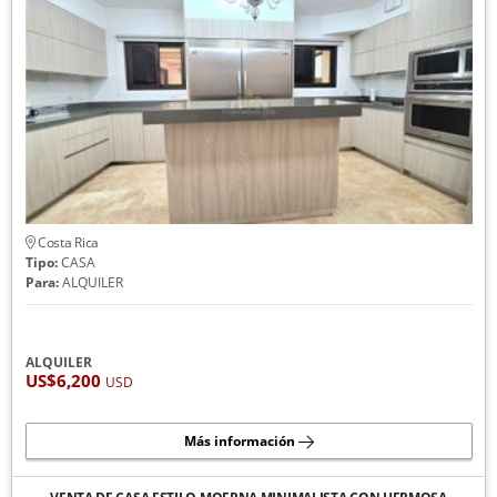
Costa Rica
Tipo:
CASA
Para:
ALQUILER
ALQUILER
US$6,200
USD
Más información