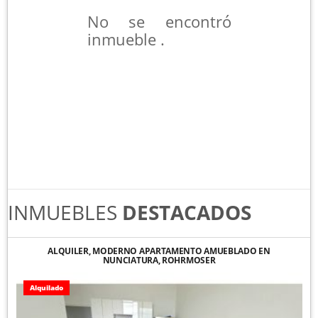
No se encontró
inmueble .
INMUEBLES
DESTACADOS
ALQUILER, MODERNO APARTAMENTO AMUEBLADO EN
NUNCIATURA, ROHRMOSER
Alquilado