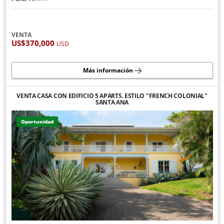
VENTA
US$370,000
USD
Más información
VENTA CASA CON EDIFICIO 5 APARTS. ESTILO "FRENCH COLONIAL"
SANTA ANA
Oportunidad