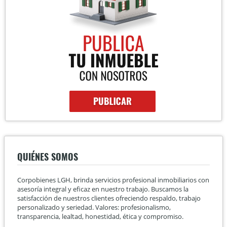
QUIÉNES SOMOS
Corpobienes LGH, brinda servicios profesional inmobiliarios con
asesoría integral y eficaz en nuestro trabajo. Buscamos la
satisfacción de nuestros clientes ofreciendo respaldo, trabajo
personalizado y seriedad. Valores: profesionalismo,
transparencia, lealtad, honestidad, ética y compromiso.