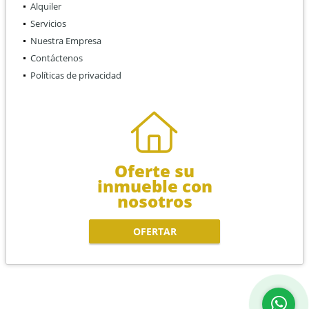
Alquiler
Servicios
Nuestra Empresa
Contáctenos
Políticas de privacidad
Oferte su
inmueble con
nosotros
OFERTAR