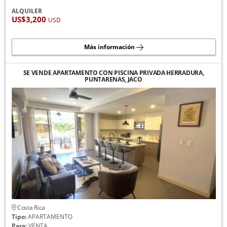
ALQUILER
US$3,200
USD
Más información
SE VENDE APARTAMENTO CON PISCINA PRIVADA HERRADURA,
PUNTARENAS, JACO
Costa Rica
Tipo:
APARTAMENTO
Para:
VENTA