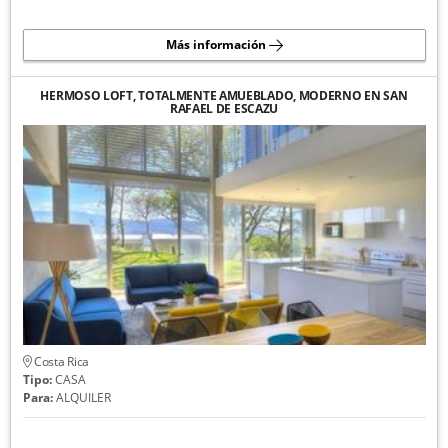
Más información
HERMOSO LOFT, TOTALMENTE AMUEBLADO, MODERNO EN SAN
RAFAEL DE ESCAZU
Costa Rica
Tipo:
CASA
Para:
ALQUILER