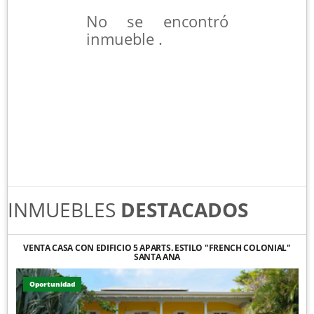
No se encontró
inmueble .
INMUEBLES
DESTACADOS
VENTA CASA CON EDIFICIO 5 APARTS. ESTILO "FRENCH COLONIAL"
SANTA ANA
Oportunidad