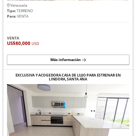
Venezuela
Tipo:
TERRENO
Para:
VENTA
VENTA
US$80,000
USD
Más información
EXCLUSIVA Y ACOGEDORA CASA DE LUJO PARA ESTRENAR EN
LINDORA, SANTA ANA