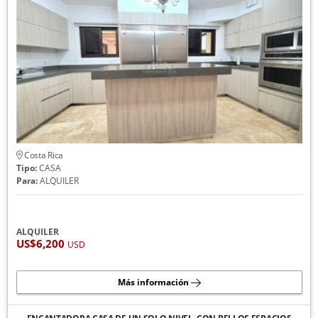
Costa Rica
Tipo:
CASA
Para:
ALQUILER
ALQUILER
US$6,200
USD
Más información