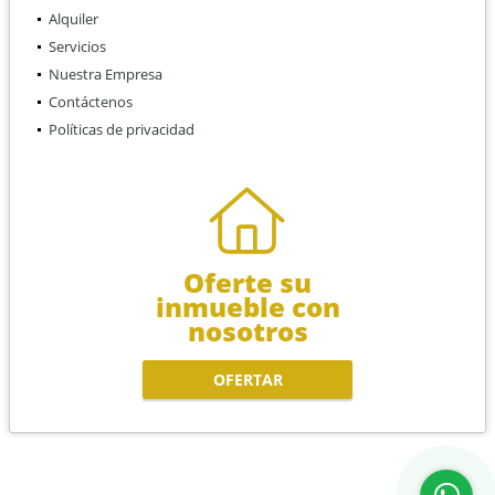
Alquiler
Servicios
Nuestra Empresa
Contáctenos
Políticas de privacidad
Oferte su
inmueble con
nosotros
OFERTAR