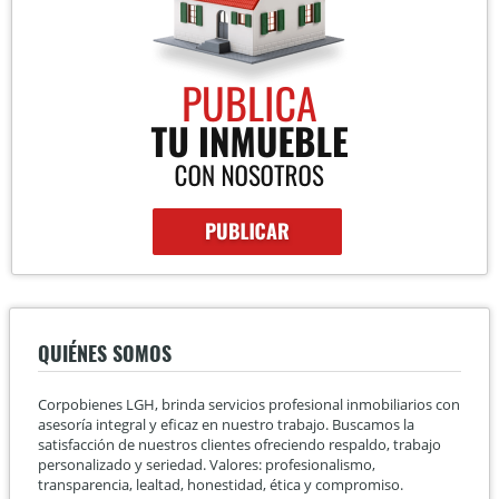
QUIÉNES SOMOS
Corpobienes LGH, brinda servicios profesional inmobiliarios con
asesoría integral y eficaz en nuestro trabajo. Buscamos la
satisfacción de nuestros clientes ofreciendo respaldo, trabajo
personalizado y seriedad. Valores: profesionalismo,
transparencia, lealtad, honestidad, ética y compromiso.