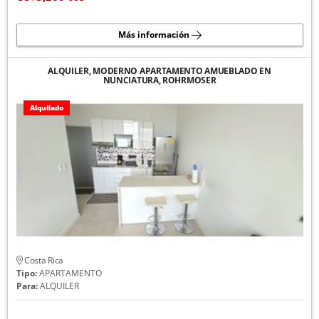
Más información
ALQUILER, MODERNO APARTAMENTO AMUEBLADO EN
NUNCIATURA, ROHRMOSER
Alquilado
Costa Rica
Tipo:
APARTAMENTO
Para:
ALQUILER