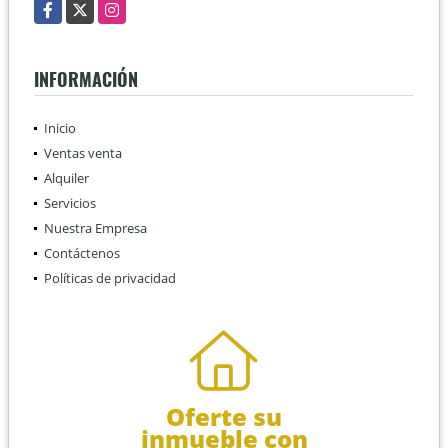
Facebook
X
Instagram
INFORMACIÓN
Inicio
Ventas venta
Alquiler
Servicios
Nuestra Empresa
Contáctenos
Políticas de privacidad
Oferte su
inmueble con