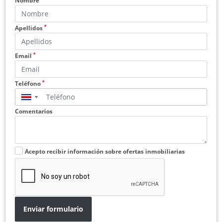
Nombre
*
Apellidos
*
Email
*
Teléfono
▼
Comentarios
Acepto recibir información sobre ofertas inmobiliarias
Enviar formulario