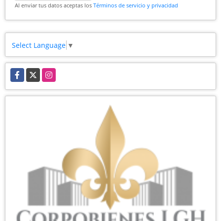
Al enviar tus datos aceptas los
Términos de servicio y privacidad
Select Language
▼
Facebook
X
Instagram