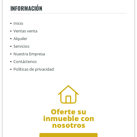
INFORMACIÓN
Inicio
Ventas venta
Alquiler
Servicios
Nuestra Empresa
Contáctenos
Políticas de privacidad
Oferte su
inmueble con
nosotros