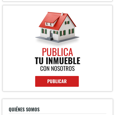
QUIÉNES SOMOS