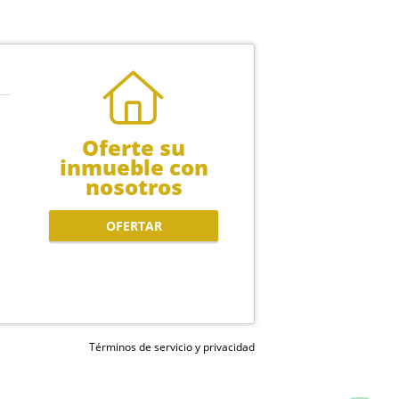
Oferte su
inmueble con
nosotros
OFERTAR
Términos de servicio y privacidad