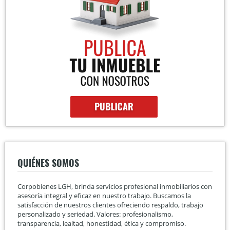
QUIÉNES SOMOS
Corpobienes LGH, brinda servicios profesional inmobiliarios con
asesoría integral y eficaz en nuestro trabajo. Buscamos la
satisfacción de nuestros clientes ofreciendo respaldo, trabajo
personalizado y seriedad. Valores: profesionalismo,
transparencia, lealtad, honestidad, ética y compromiso.