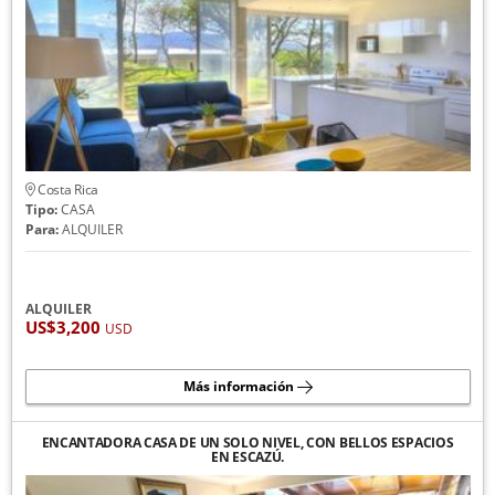
Costa Rica
Tipo:
CASA
Para:
ALQUILER
ALQUILER
US$3,200
USD
Más información
ENCANTADORA CASA DE UN SOLO NIVEL, CON BELLOS ESPACIOS
EN ESCAZÚ.