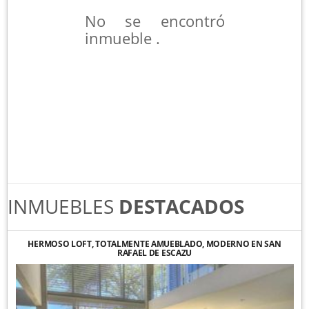
No se encontró
inmueble .
INMUEBLES
DESTACADOS
HERMOSO LOFT, TOTALMENTE AMUEBLADO, MODERNO EN SAN
RAFAEL DE ESCAZU