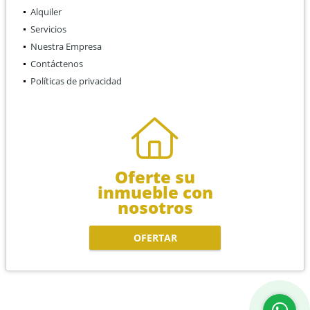
Alquiler
Servicios
Nuestra Empresa
Contáctenos
Políticas de privacidad
Oferte su
inmueble con
nosotros
OFERTAR