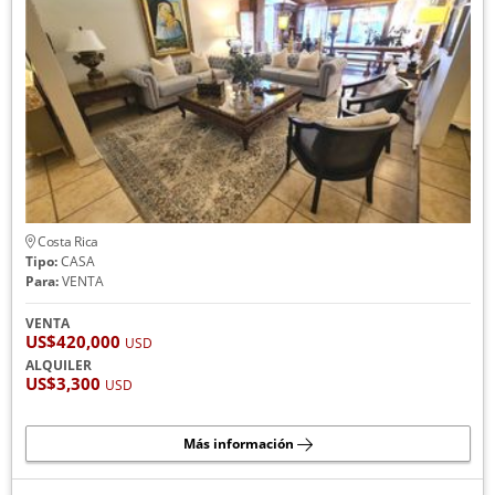
Costa Rica
Tipo:
CASA
Para:
VENTA
VENTA
US$420,000
USD
ALQUILER
US$3,300
USD
Más información