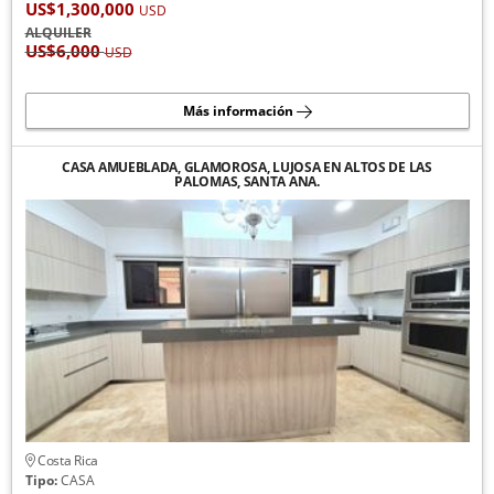
US$1,300,000
USD
ALQUILER
US$6,000
USD
Más información
CASA AMUEBLADA, GLAMOROSA, LUJOSA EN ALTOS DE LAS
PALOMAS, SANTA ANA.
Costa Rica
Tipo:
CASA