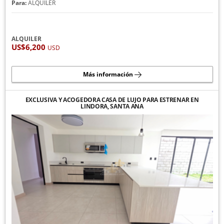
Para:
ALQUILER
ALQUILER
US$6,200
USD
Más información
EXCLUSIVA Y ACOGEDORA CASA DE LUJO PARA ESTRENAR EN
LINDORA, SANTA ANA