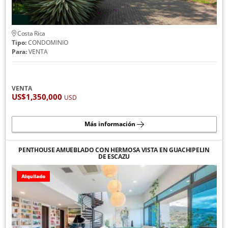
Costa Rica
Tipo:
CONDOMINIO
Para:
VENTA
VENTA
US$1,350,000
USD
Más información
PENTHOUSE AMUEBLADO CON HERMOSA VISTA EN GUACHIPELIN
DE ESCAZU
Alquilado