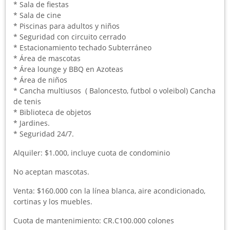
* Sala de fiestas
* Sala de cine
* Piscinas para adultos y niños
* Seguridad con circuito cerrado
* Estacionamiento techado Subterráneo
* Área de mascotas
* Área lounge y BBQ en Azoteas
* Área de niños
* Cancha multiusos ( Baloncesto, futbol o voleibol) Cancha
de tenis
* Biblioteca de objetos
* Jardines.
* Seguridad 24/7.
Alquiler: $1.000, incluye cuota de condominio
No aceptan mascotas.
Venta: $160.000 con la línea blanca, aire acondicionado,
cortinas y los muebles.
Cuota de mantenimiento: CR.C100.000 colones