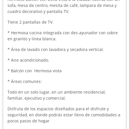
sofa, mesa de centro, mesita de café, lampara de mesa y
cuadro decorativo y pantalla TV.
Tiene 2 pantallas de TV.
* Hermosa cocina integrada con des-ayunador con sobre
en granito y linea blanca.
* Área de lavado con lavadora y secadora vertical.
* Aire acondicionado.
* Balcón con Hermosa vista
* Áreas comunes:
Todo en un solo lugar, en un ambiente residencial,
familiar, ejecutivo y comercial.
Disfruta de los espacios diseñados para el disfrute y
seguridad, en donde podrás estar lleno de comodidades a
pocos pasos de hogar