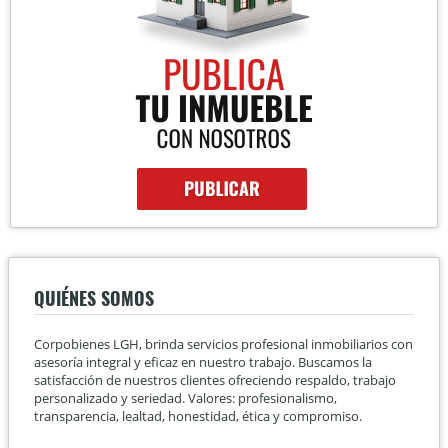
QUIÉNES SOMOS
Corpobienes LGH, brinda servicios profesional inmobiliarios con
asesoría integral y eficaz en nuestro trabajo. Buscamos la
satisfacción de nuestros clientes ofreciendo respaldo, trabajo
personalizado y seriedad. Valores: profesionalismo,
transparencia, lealtad, honestidad, ética y compromiso.