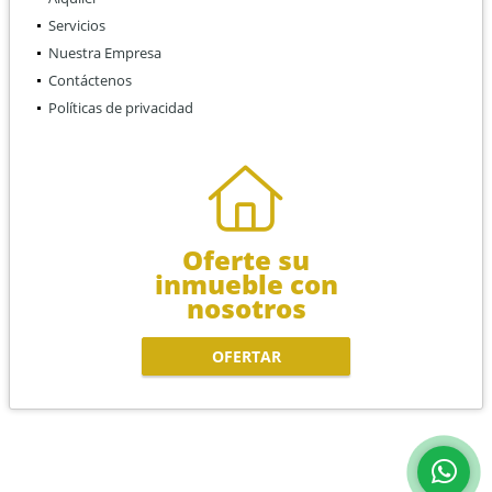
Servicios
Nuestra Empresa
Contáctenos
Políticas de privacidad
Oferte su
inmueble con
nosotros
OFERTAR