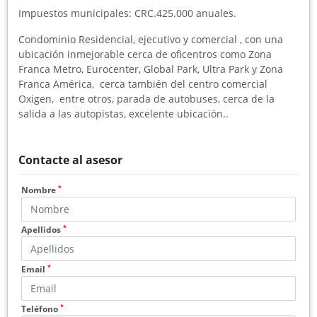
Impuestos municipales: CRC.425.000 anuales.
Condominio Residencial, ejecutivo y comercial , con una
ubicación inmejorable cerca de oficentros como Zona
Franca Metro, Eurocenter, Global Park, Ultra Park y Zona
Franca América, cerca también del centro comercial
Oxigen, entre otros, parada de autobuses, cerca de la
salida a las autopistas, excelente ubicación..
Contacte al asesor
*
Nombre
*
Apellidos
*
Email
*
Teléfono