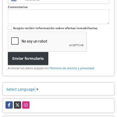
Comentarios
Acepto recibir información sobre ofertas inmobiliarias
Enviar formulario
Al enviar tus datos aceptas los
Términos de servicio y privacidad
Select Language
▼
Facebook
X
Instagram