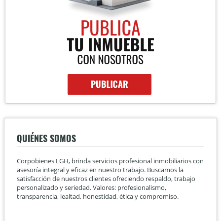
QUIÉNES SOMOS
Corpobienes LGH, brinda servicios profesional inmobiliarios con
asesoría integral y eficaz en nuestro trabajo. Buscamos la
satisfacción de nuestros clientes ofreciendo respaldo, trabajo
personalizado y seriedad. Valores: profesionalismo,
transparencia, lealtad, honestidad, ética y compromiso.