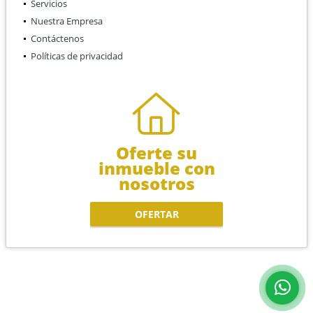
Servicios
Nuestra Empresa
Contáctenos
Políticas de privacidad
Oferte su
inmueble con
nosotros
OFERTAR