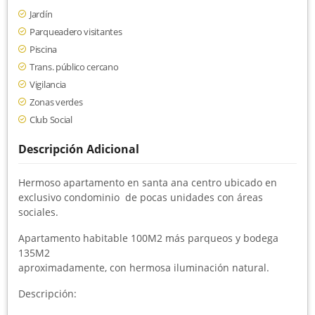
Jardín
Parqueadero visitantes
Piscina
Trans. público cercano
Vigilancia
Zonas verdes
Club Social
Descripción Adicional
Hermoso apartamento en santa ana centro ubicado en
exclusivo condominio de pocas unidades con áreas
sociales.
Apartamento habitable 100M2 más parqueos y bodega
135M2
aproximadamente, con hermosa iluminación natural.
Descripción: