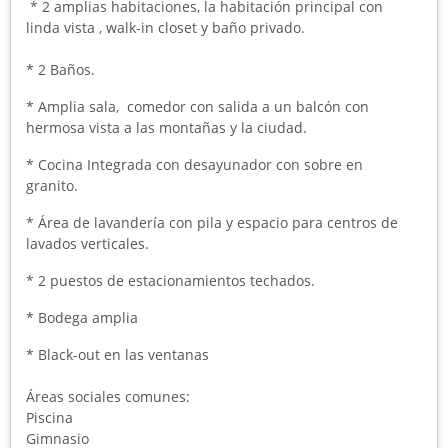
* 2 amplias habitaciones, la habitación principal con
linda vista , walk-in closet y baño privado.
* 2 Baños.
* Amplia sala, comedor con salida a un balcón con
hermosa vista a las montañas y la ciudad.
* Cocina Integrada con desayunador con sobre en
granito.
* Área de lavandería con pila y espacio para centros de
lavados verticales.
* 2 puestos de estacionamientos techados.
* Bodega amplia
* Black-out en las ventanas
Áreas sociales comunes:
Piscina
Gimnasio