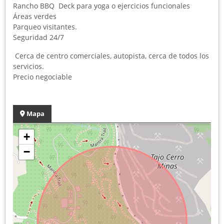
Rancho BBQ Deck para yoga o ejercicios funcionales
Áreas verdes
Parqueo visitantes.
Seguridad 24/7
Cerca de centro comerciales, autopista, cerca de todos los
servicios.
Precio negociable
Mapa
+
−