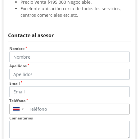
Precio Venta $195.000 Negociable.
Excelente ubicación cerca de todos los servicios,
centros comerciales etc.etc.
Contacte al asesor
*
Nombre
*
Apellidos
*
Email
*
Teléfono
▼
Comentarios