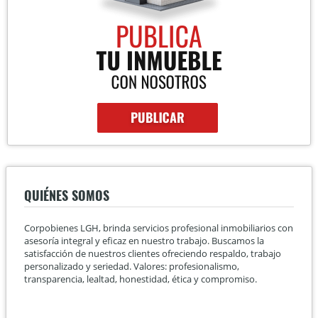
QUIÉNES SOMOS
Corpobienes LGH, brinda servicios profesional inmobiliarios con
asesoría integral y eficaz en nuestro trabajo. Buscamos la
satisfacción de nuestros clientes ofreciendo respaldo, trabajo
personalizado y seriedad. Valores: profesionalismo,
transparencia, lealtad, honestidad, ética y compromiso.