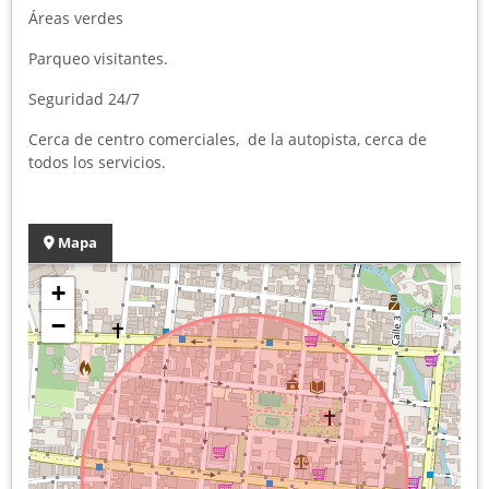
Áreas verdes
Parqueo visitantes.
Seguridad 24/7
Cerca de centro comerciales, de la autopista, cerca de
todos los servicios.
Mapa
+
−