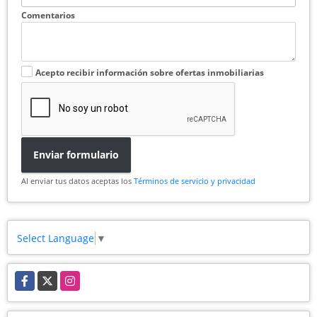
Comentarios
Acepto recibir información sobre ofertas inmobiliarias
Enviar formulario
Al enviar tus datos aceptas los
Términos de servicio y privacidad
Select Language
▼
Facebook
X
Instagram