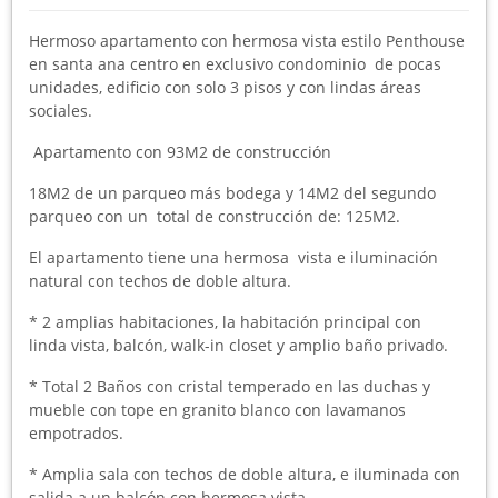
Hermoso apartamento con hermosa vista estilo Penthouse
en santa ana centro en exclusivo condominio de pocas
unidades, edificio con solo 3 pisos y con lindas áreas
sociales.
Apartamento con 93M2 de construcción
18M2 de un parqueo más bodega y 14M2 del segundo
parqueo con un total de construcción de: 125M2.
El apartamento tiene una hermosa vista e iluminación
natural con techos de doble altura.
* 2 amplias habitaciones, la habitación principal con
linda vista, balcón, walk-in closet y amplio baño privado.
* Total 2 Baños con cristal temperado en las duchas y
mueble con tope en granito blanco con lavamanos
empotrados.
* Amplia sala con techos de doble altura, e iluminada con
salida a un balcón con hermosa vista.