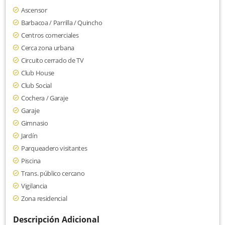
Ascensor
Barbacoa / Parrilla / Quincho
Centros comerciales
Cerca zona urbana
Circuito cerrado de TV
Club House
Club Social
Cochera / Garaje
Garaje
Gimnasio
Jardín
Parqueadero visitantes
Piscina
Trans. público cercano
Vigilancia
Zona residencial
Descripción Adicional