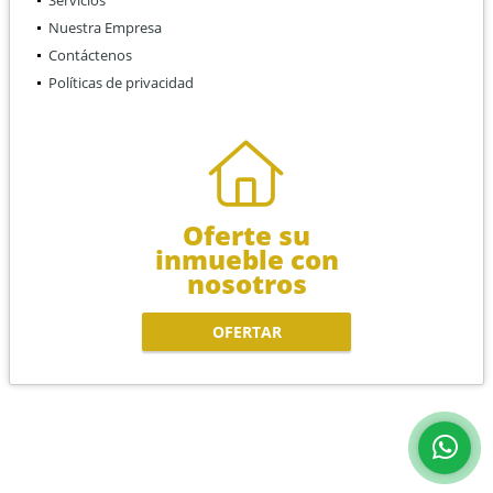
Nuestra Empresa
Contáctenos
Políticas de privacidad
Oferte su
inmueble con
nosotros
OFERTAR