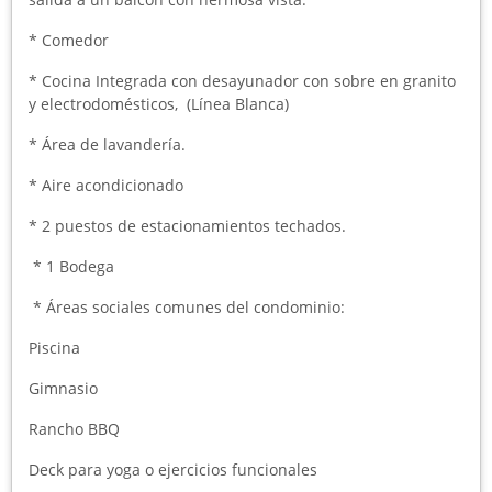
* Comedor
* Cocina Integrada con desayunador con sobre en granito
y electrodomésticos, (Línea Blanca)
* Área de lavandería.
* Aire acondicionado
* 2 puestos de estacionamientos techados.
* 1 Bodega
* Áreas sociales comunes del condominio:
Piscina
Gimnasio
Rancho BBQ
Deck para yoga o ejercicios funcionales