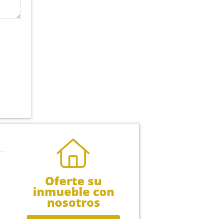
Oferte su
inmueble con
nosotros