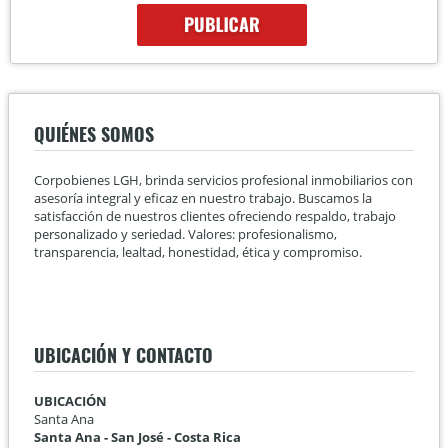
QUIÉNES SOMOS
Corpobienes LGH, brinda servicios profesional inmobiliarios con
asesoría integral y eficaz en nuestro trabajo. Buscamos la
satisfacción de nuestros clientes ofreciendo respaldo, trabajo
personalizado y seriedad. Valores: profesionalismo,
transparencia, lealtad, honestidad, ética y compromiso.
UBICACIÓN Y CONTACTO
UBICACIÓN
Santa Ana
Santa Ana - San José - Costa Rica