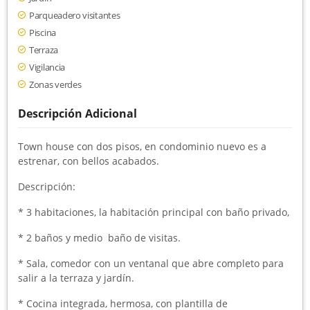
Parqueadero visitantes
Piscina
Terraza
Vigilancia
Zonas verdes
Descripción Adicional
Town house con dos pisos, en condominio nuevo es a
estrenar, con bellos acabados.
Descripción:
* 3 habitaciones, la habitación principal con baño privado,
* 2 baños y medio baño de visitas.
* Sala, comedor con un ventanal que abre completo para
salir a la terraza y jardín.
* Cocina integrada, hermosa, con plantilla de