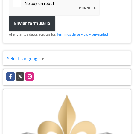
Enviar formulario
Al enviar tus datos aceptas los
Términos de servicio y privacidad
Select Language
▼
Facebook
X
Instagram