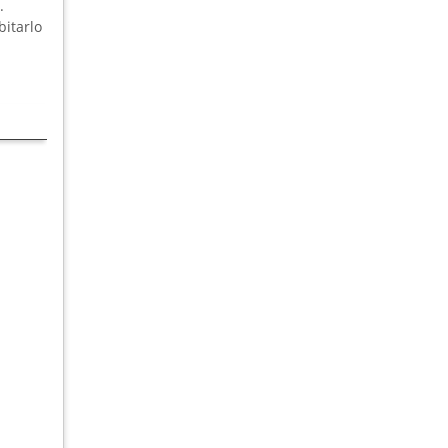
.
itarlo