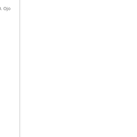
. Ojo