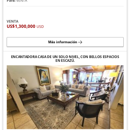
Para:
VENTA
VENTA
US$1,300,000
USD
Más información
ENCANTADORA CASA DE UN SOLO NIVEL, CON BELLOS ESPACIOS
EN ESCAZÚ.