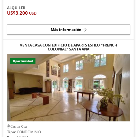
ALQUILER
US$3,200
USD
Más información
VENTA CASA CON EDIFICIO DE APARTS ESTILO "FRENCH
COLONIAL" SANTA ANA
Oportunidad
Costa Rica
Tipo:
CONDOMINIO