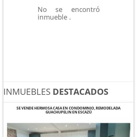
No se encontró
inmueble .
INMUEBLES
DESTACADOS
SE VENDE HERMOSA CASA EN CONDOMINIO, REMODELADA
GUACHUPELIN EN ESCAZÚ