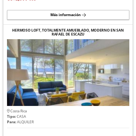
Más información
HERMOSO LOFT, TOTALMENTE AMUEBLADO, MODERNO EN SAN
RAFAEL DE ESCAZU
Costa Rica
Tipo:
CASA
Para:
ALQUILER