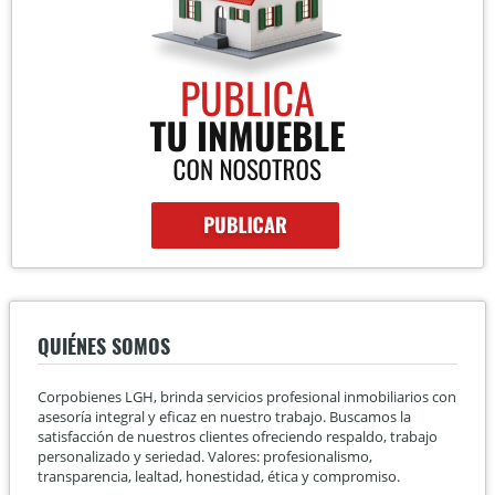
QUIÉNES SOMOS
Corpobienes LGH, brinda servicios profesional inmobiliarios con
asesoría integral y eficaz en nuestro trabajo. Buscamos la
satisfacción de nuestros clientes ofreciendo respaldo, trabajo
personalizado y seriedad. Valores: profesionalismo,
transparencia, lealtad, honestidad, ética y compromiso.