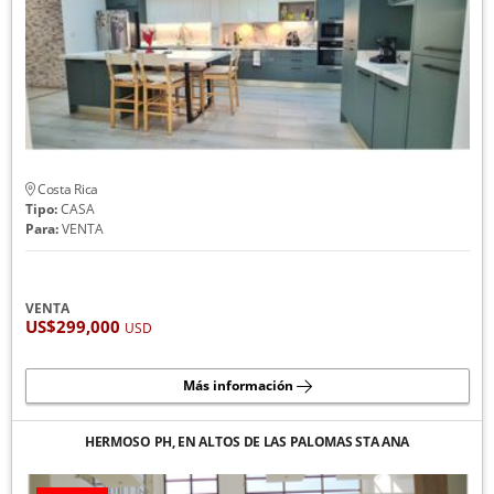
Costa Rica
Tipo:
CASA
Para:
VENTA
VENTA
US$299,000
USD
Más información
HERMOSO PH, EN ALTOS DE LAS PALOMAS STA ANA