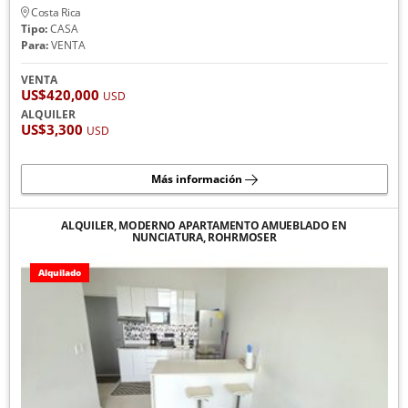
Costa Rica
Tipo:
CASA
Para:
VENTA
VENTA
US$420,000
USD
ALQUILER
US$3,300
USD
Más información
ALQUILER, MODERNO APARTAMENTO AMUEBLADO EN
NUNCIATURA, ROHRMOSER
Alquilado