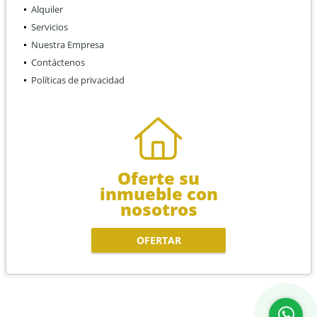
Alquiler
Servicios
Nuestra Empresa
Contáctenos
Políticas de privacidad
Oferte su
inmueble con
nosotros
OFERTAR