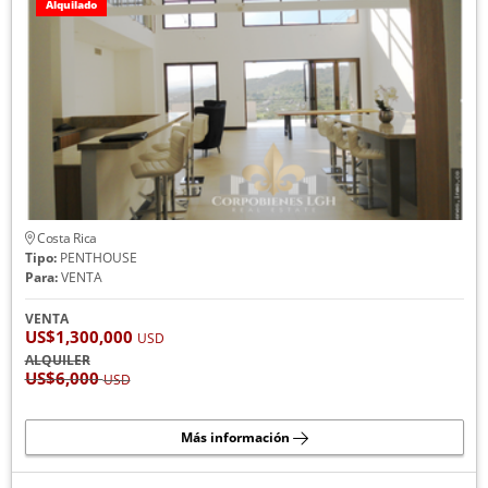
Alquilado
Costa Rica
Tipo:
PENTHOUSE
Para:
VENTA
VENTA
US$1,300,000
USD
ALQUILER
US$6,000
USD
Más información