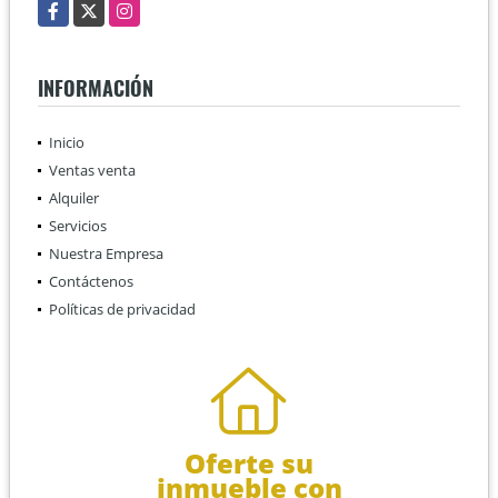
Facebook
X
Instagram
INFORMACIÓN
Inicio
Ventas venta
Alquiler
Servicios
Nuestra Empresa
Contáctenos
Políticas de privacidad
Oferte su
inmueble con