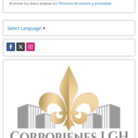
Al enviar tus datos aceptas los
Términos de servicio y privacidad
Select Language
▼
Facebook
X
Instagram