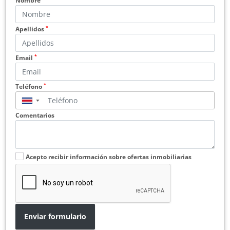
Nombre
*
Apellidos
*
Email
*
Teléfono
▼
Comentarios
Acepto recibir información sobre ofertas inmobiliarias
Enviar formulario